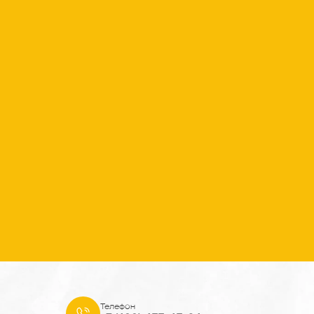
Телефон