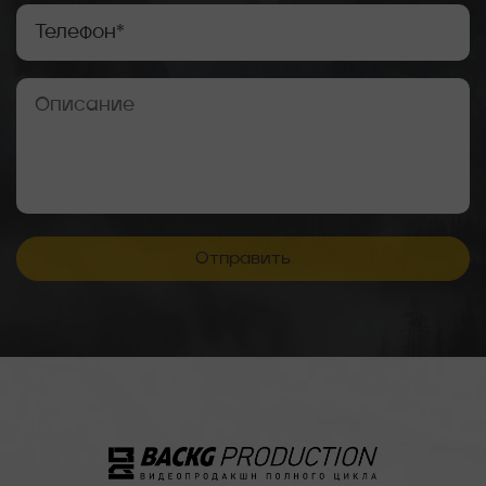
Отправить