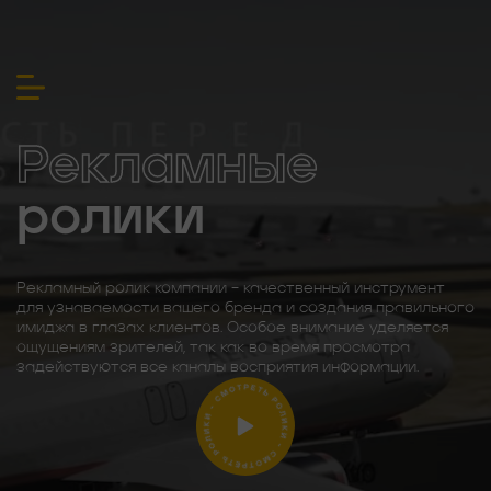
Рекламные
ролики
Рекламный ролик компании – качественный инструмент
для узнаваемости вашего бренда и создания правильного
имиджа в глазах клиентов. Особое внимание уделяется
ощущениям зрителей, так как во время просмотра
задействуются все каналы восприятия информации.