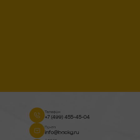
Телефон
+7 (499) 455-45-04
Почта
info@backg.ru