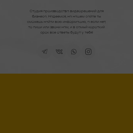
Студия производства видеорешений для
бизнеса. Надеемся, на нашем сайте ты
сможешь найти всю информацию, а если нет,
то пиши или звони нам, и в самый короткий
срок все ответы будут у тебя!