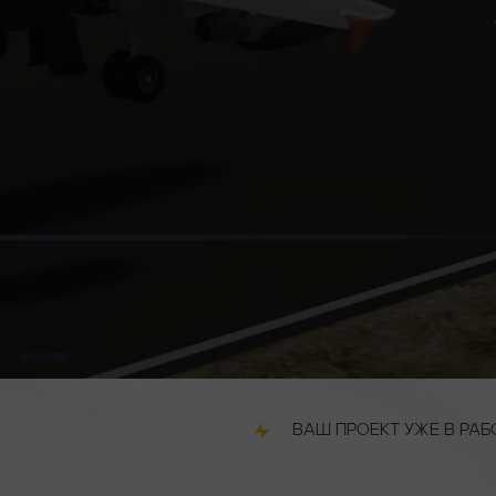
ВАШ ПРОЕКТ УЖЕ В РАБОТЕ